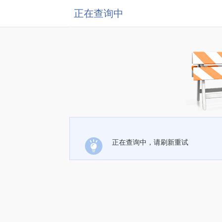
正在查询中
正在查询中，请刷新重试