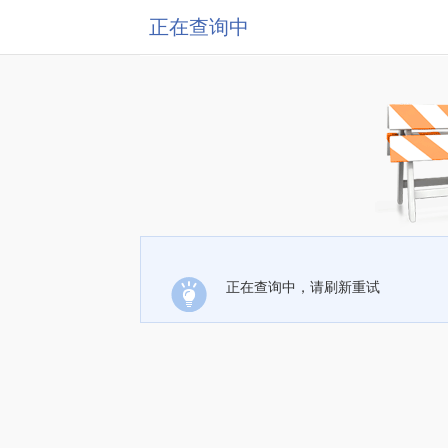
正在查询中
正在查询中，请刷新重试