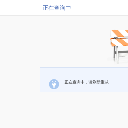
正在查询中
正在查询中，请刷新重试