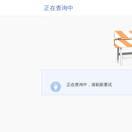
正在查询中
正在查询中，请刷新重试