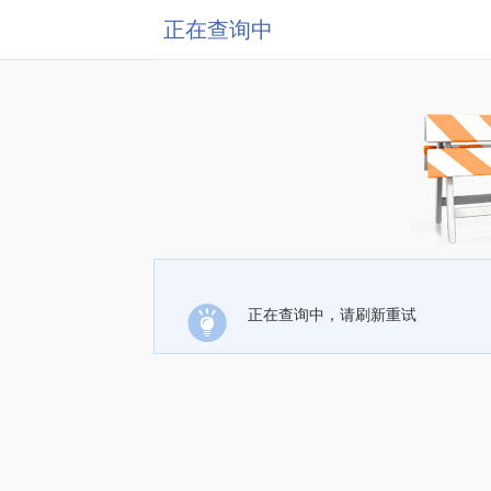
正在查询中
正在查询中，请刷新重试