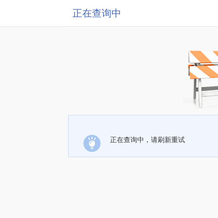
正在查询中
正在查询中，请刷新重试