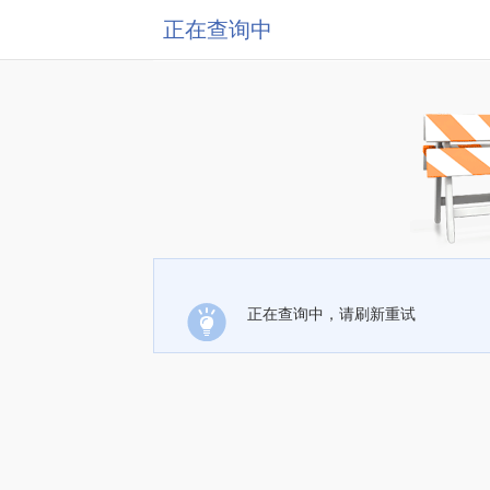
正在查询中
正在查询中，请刷新重试